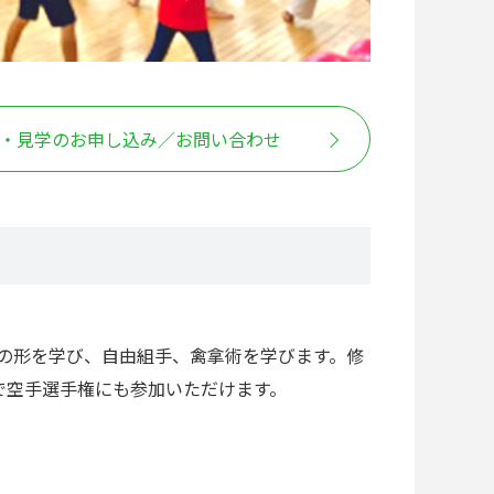
・見学のお申し込み／お問い合わせ
の形を学び、自由組手、禽拿術を学びます。修
で空手選手権にも参加いただけます。