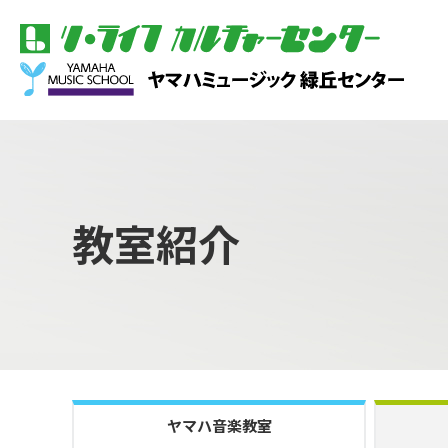
教室紹介
ヤマハ音楽教室