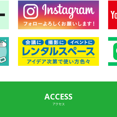
ACCESS
アクセス