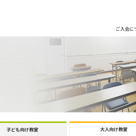
ご入会に
大人向け教室
子ども向け教室