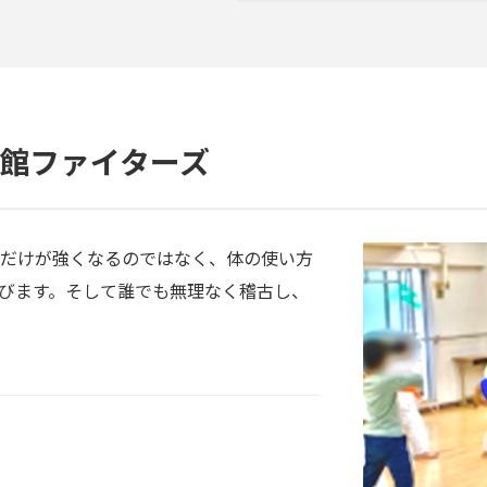
館ファイターズ
だけが強くなるのではなく、体の使い方
びます。そして誰でも無理なく稽古し、
。