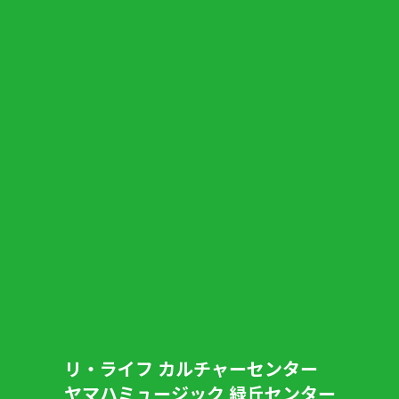
リ・ライフ カルチャーセンター
ヤマハミュージック 緑丘センター